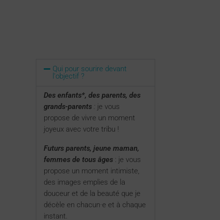
Qui pour sourire devant
l'objectif ?
Des enfants*, des parents, des
grands-parents
:
je vous
propose de vivre un moment
joyeux avec votre tribu !
Futurs parents, jeune maman,
femmes de tous âges
: je vous
propose un moment intimiste,
des images emplies de la
douceur et de la beauté que je
décèle en chacun·e et à chaque
instant.