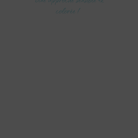
colorée !