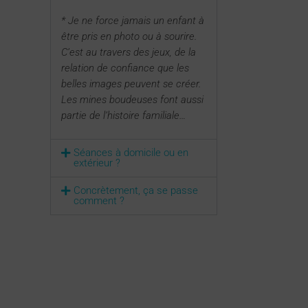
* Je ne force jamais un enfant à
être pris en photo ou à sourire.
C’est au travers des jeux, de la
relation de confiance que les
belles images peuvent se créer.
Les mines boudeuses font aussi
partie de l’histoire familiale…
Séances à domicile ou en
extérieur ?
Concrètement, ça se passe
comment ?