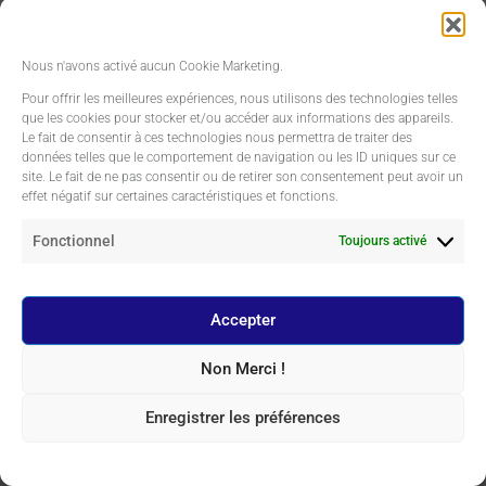
Nous n'avons activé aucun Cookie Marketing.
Pour offrir les meilleures expériences, nous utilisons des technologies telles
que les cookies pour stocker et/ou accéder aux informations des appareils.
Le fait de consentir à ces technologies nous permettra de traiter des
données telles que le comportement de navigation ou les ID uniques sur ce
site. Le fait de ne pas consentir ou de retirer son consentement peut avoir un
effet négatif sur certaines caractéristiques et fonctions.
Fonctionnel
Toujours activé
Accepter
Non Merci !
Enregistrer les préférences